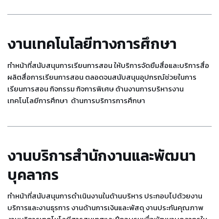
งานเทคโนโลยีทางการศึกษา
ทำหน้าที่สนับสนุนการเรียนการสอน ให้บริการจัดยืมสื่อและบริการสื่อ
ผลิตสื่อการเรียนการสอน ตลอดจนสนับสนุนอุปกรณ์ช่วยในการ
เรียนการสอน กิจกรรม กิจการพิเศษ ด้านงานการบริหารงาน
เทคโนโลยีการศึกษา ด้านการบริการการศึกษา
งานบริการสำนักงานและพัฒนา
บุคลากร
ทำหน้าที่สนับสนุนการดำเนินงานในด้านบริหาร ประกอบไปด้วยงาน
บริการและงานธุรการ งานด้านการเงินและพัสดุ งานประกันคุณภาพ