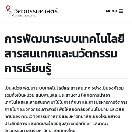
MENU
Skip
to
content
การพัฒนาระบบเทคโนโลยี
สารสนเทศและนวัตกรรม
การเรียนรู้
เป็นหน่วย พัฒนาระบบเทคโนโลยีและสารสนเทศ อย่างเป็นองค์รวม
รวมทั้งเป็นหน่วย สนับสนุนและประสานงาน ให้เกิดการนำเอา
เทคโนโลยีและสารสนเทศ มาใช้ในการศึกษา และการบริหารการจัดการ
ภายในคณะวิศวกรรมศาสตร์ เพื่อให้สอดคล้องกับนโยบาย และวิสัย
ทัศน์ของ คณะวิศวกรรมศาสตร์ และมหาวิทยาลัยเชียงใหม่อย่างมี
ประสิทธิภาพ และเกิดประโยชน์สูงสุด แก่นักศึกษา และคณะ
วิศวกรรมศาสตร์ มหาวิทยาลัยเชียงใหม่