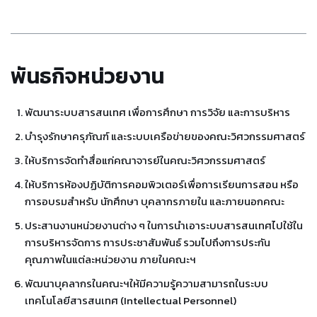
พันธกิจหน่วยงาน
พัฒนาระบบสารสนเทศ เพื่อการศึกษา การวิจัย และการบริหาร
บำรุงรักษาครุภัณฑ์ และระบบเครือข่ายของคณะวิศวกรรมศาสตร์
ให้บริการจัดทำสื่อแก่คณาจารย์ในคณะวิศวกรรมศาสตร์
ให้บริการห้องปฏิบัติการคอมพิวเตอร์เพื่อการเรียนการสอน หรือ
การอบรมสำหรับ นักศึกษา บุคลากรภายใน และภายนอกคณะ
ประสานงานหน่วยงานต่าง ๆ ในการนำเอาระบบสารสนเทศไปใช้ใน
การบริหารจัดการ การประชาสัมพันธ์ รวมไปถึงการประกัน
คุณภาพในแต่ละหน่วยงาน ภายในคณะฯ
พัฒนาบุคลากรในคณะฯให้มีความรู้ความสามารถในระบบ
เทคโนโลยีสารสนเทศ (Intellectual Personnel)